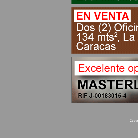
Copyr