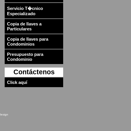
Servicio T�cnico
Especializado
Copia de llaves a
Particulares
Copia de llaves para
Condominios
Presupuesto para
Condominio
Contáctenos
Click aquí
Design